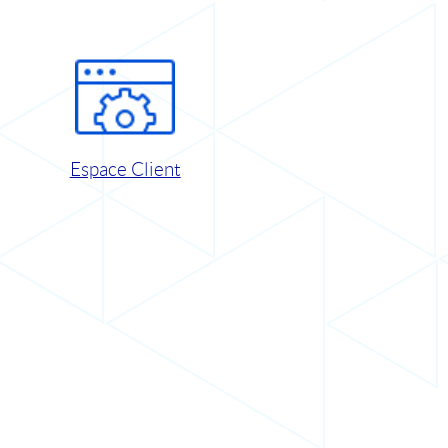
Espace Client