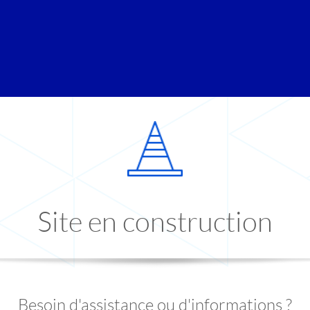
Site en construction
Besoin d'assistance ou d'informations ?