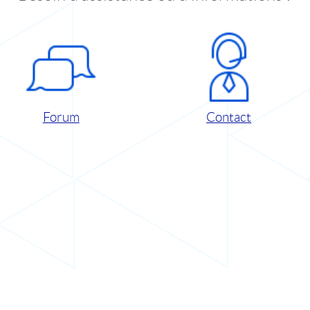
Forum
Contact