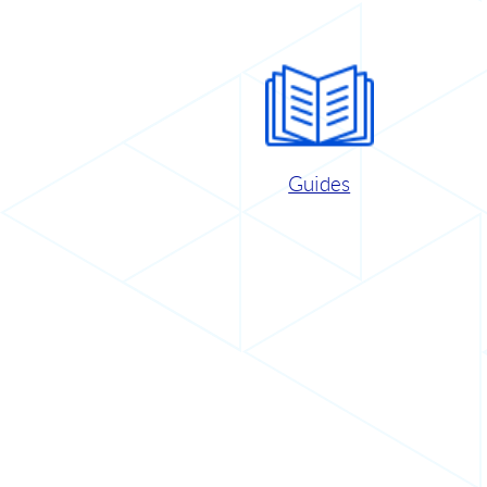
Guides